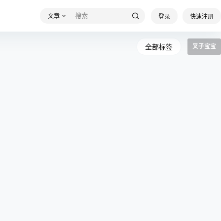
文章
登录
快速注册
全部标签
叉子宝宝