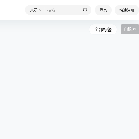
文章
登录
快速注册
全部标签
白银81