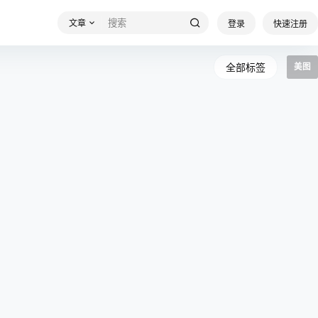
文章
登录
快速注册
全部标签
美图