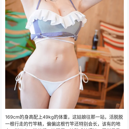
169cm的身高配上49kg的体重，这姑娘往那一站，活脱脱
一根行走的竹竿精，偏偏这根竹竿还特别会长，该有的地