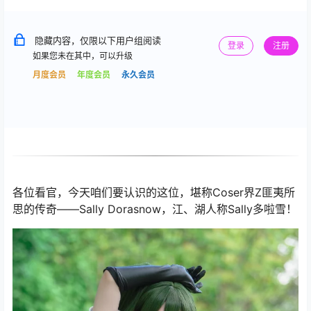
隐藏内容，仅限以下用户组阅读
登录
注册
如果您未在其中，可以升级
月度会员
年度会员
永久会员
各位看官，今天咱们要认识的这位，堪称Coser界Z匪夷所
思的传奇——Sally Dorasnow，江、湖人称Sally多啦雪！