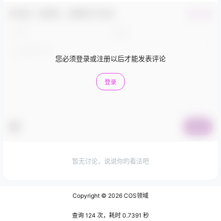
欢迎您，新朋友，感谢参与互动！
确认修改
您必须登录或注册以后才能发表评论
登录
提交
暂无讨论，说说你的看法吧
Copyright © 2026
COS领域
查询 124 次，耗时 0.7391 秒