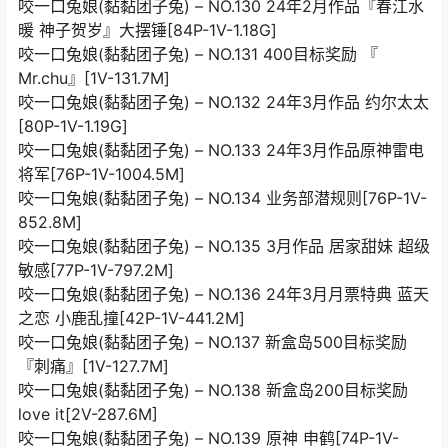
咬一口兔娘(黏黏团子兔) – NO.130 24年2月作品『春江水
暖 神子贺岁』大摆锤[84P-1V-1.18G]
咬一口兔娘(黏黏团子兔) – NO.131 400目标奖励 『
Mr.chu』[1V-131.7M]
咬一口兔娘(黏黏团子兔) – NO.132 24年3月作品 约尔太太
[80P-1V-1.19G]
咬一口兔娘(黏黏团子兔) – NO.133 24年3月作品原神雷电
将军[76P-1V-1004.5M]
咬一口兔娘(黏黏团子兔) – NO.134 业务部潜规则[76P-1V-
852.8M]
咬一口兔娘(黏黏团子兔) – NO.135 3月作品 居家甜妹 超级
敏感[77P-1V-797.2M]
咬一口兔娘(黏黏团子兔) – NO.136 24年3月月票特典 蓝天
之恋 小鹿乱撞[42P-1V-441.2M]
咬一口兔娘(黏黏团子兔) – NO.137 新盒岛500目标奖励
『刺痛』[1V-127.7M]
咬一口兔娘(黏黏团子兔) – NO.138 新盒岛200目标奖励
love it[2V-287.6M]
咬一口兔娘(黏黏团子兔) – NO.139 原神 申鹤[74P-1V-