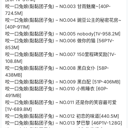
咬一口兔娘(黏黏团子兔) – NO.003 甘雨魅魔~[40P-
724.5M]
咬一口兔娘(黏黏团子兔) – NO.004 豌豆公主的秘密花房~
[40P-911M]
咬一口兔娘(黏黏团子兔) – NO.005 nobody[1V-958.2M]
咬一口兔娘(黏黏团子兔) – NO.006 做你的猫 [56P1V-
853M]
咬一口兔娘(黏黏团子兔) – NO.007 150里程碑奖励[1V-
108.8M]
咬一口兔娘(黏黏团子兔) – NO.008 黑白女仆 [58P-
438MB]
咬一口兔娘(黏黏团子兔) – NO.009 黑白配 [51P-406MB]
咬一口兔娘(黏黏团子兔) – NO.010 小熊睡衣 [60P-
491MB]
咬一口兔娘(黏黏团子兔) – NO.011 还是你的笑容最可爱
[1V-689.8M]
咬一口兔娘(黏黏团子兔) – NO.012 初恋的味道[440.5M]
咬一口兔娘(黏黏团子兔) – NO.013 梦巴黎 [46P1V-1.28G]