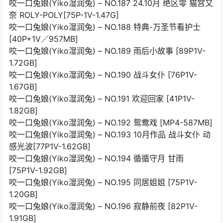
咬一口兔娘(Yiko湿润兔) – NO.187 24.10月 绝区零 猫宫又
奈 ROLY-POLY[75P-1V-1.47G]
咬一口兔娘(Yiko湿润兔) – NO.188 特典-万圣节看护士
[40P+1V／957MB]
咬一口兔娘(Yiko湿润兔) – NO.189 雨后小故事 [89P1V-
1.72GB]
咬一口兔娘(Yiko湿润兔) – NO.190 战斗女仆 [76P1V-
1.67GB]
咬一口兔娘(Yiko湿润兔) – NO.191 欢迎回家 [41P1V-
1.82GB]
咬一口兔娘(Yiko湿润兔) – NO.192 鸳鸯戏 [MP4-587MB]
咬一口兔娘(Yiko湿润兔) – NO.193 10月作品 战斗女仆 动
感光波[77P1V-1.62GB]
咬一口兔娘(Yiko湿润兔) – NO.194 循循守月 甘雨
[75P1V-1.92GB]
咬一口兔娘(Yiko湿润兔) – NO.195 同居姐姐 [75P1V-
1.20GB]
咬一口兔娘(Yiko湿润兔) – NO.196 寂静前夜 [82P1V-
1.91GB]