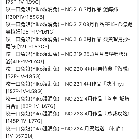
[75P-1V-1.99G]
咬一口兔娘(Yiko湿润兔) – NO.216 3月作品 泥醉姉
[120P1V-1.59GB]
咬一口兔娘(Yiko湿润兔) – NO.217 03月作品FF15-希德妮
奥拉姆[95P-1V-1.61G]
咬一口兔娘(Yiko湿润兔) – NO.218 3月作品 须臾望月抄-
尾张 [121P-1.53GB]
咬一口兔娘(Yiko湿润兔) – NO.219 25.3月月票特典极乐
浴[41P-1V-1.74G]
咬一口兔娘(Yiko湿润兔) – NO.220 4月月票特典『微醺』
[52P-1V-1.85G]
咬一口兔娘(Yiko湿润兔) – NO.221 4月作品『决胜ny』
[157P-1V-1.58G]
咬一口兔娘(Yiko湿润兔) – NO.222 4月作品『拳皇-坂崎
百合』[83P-1V-1.67G]
咬一口兔娘(Yiko湿润兔) – NO.223 4月作品『总裁攻略』
[145P-1V-1.77G]
咬一口兔娘(Yiko湿润兔) – NO.224 月票赠送 『刺痛』
[1V-357.3M]