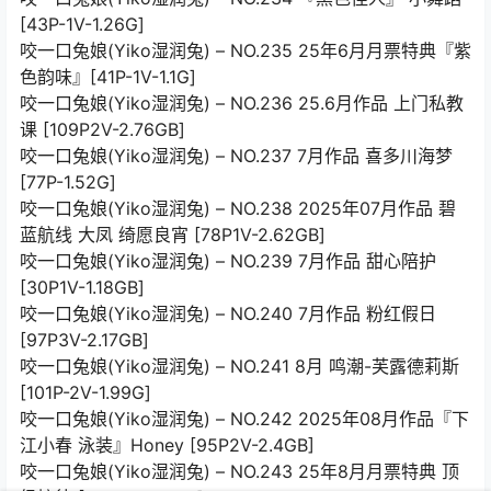
[43P-1V-1.26G]
咬一口兔娘(Yiko湿润兔) – NO.235 25年6月月票特典『紫
色韵味』[41P-1V-1.1G]
咬一口兔娘(Yiko湿润兔) – NO.236 25.6月作品 上门私教
课 [109P2V-2.76GB]
咬一口兔娘(Yiko湿润兔) – NO.237 7月作品 喜多川海梦
[77P-1.52G]
咬一口兔娘(Yiko湿润兔) – NO.238 2025年07月作品 碧
蓝航线 大凤 绮愿良宵 [78P1V-2.62GB]
咬一口兔娘(Yiko湿润兔) – NO.239 7月作品 甜心陪护
[30P1V-1.18GB]
咬一口兔娘(Yiko湿润兔) – NO.240 7月作品 粉红假日
[97P3V-2.17GB]
咬一口兔娘(Yiko湿润兔) – NO.241 8月 鸣潮-芙露德莉斯
[101P-2V-1.99G]
咬一口兔娘(Yiko湿润兔) – NO.242 2025年08月作品『下
江小春 泳装』Honey [95P2V-2.4GB]
咬一口兔娘(Yiko湿润兔) – NO.243 25年8月月票特典 顶