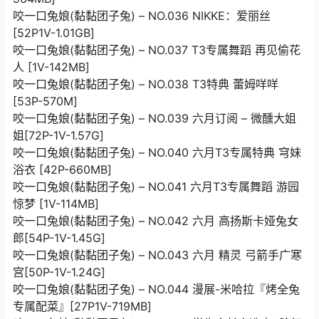
咬一口兔娘(黏黏团子兔) – NO.036 NIKKE：爱丽丝
[52P1V-1.01GB]
咬一口兔娘(黏黏团子兔) – NO.037 T3专属舞蹈 再见偷花
人 [1V-142MB]
咬一口兔娘(黏黏团子兔) – NO.038 T3特典 蕾姆咩咩
[53P-570M]
咬一口兔娘(黏黏团子兔) – NO.039 六月订阅 – 微醺大姐
姐[72P-1V-1.57G]
咬一口兔娘(黏黏团子兔) – NO.040 六月T3专属特典 穹妹
浴衣 [42P-660MB]
咬一口兔娘(黏黏团子兔) – NO.041 六月T3专属舞蹈 游园
惊梦 [1V-114MB]
咬一口兔娘(黏黏团子兔) – NO.042 六月 高扬斯卡娅兔女
郎[54P-1V-1.45G]
咬一口兔娘(黏黏团子兔) – NO.043 六月 精灵 弓箭手广寒
宫[50P-1V-1.24G]
咬一口兔娘(黏黏团子兔) – NO.044 漫展-米哈拉『烤全兔
专属配菜』[27P1V-719MB]