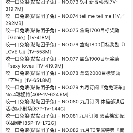
咬一口兔娘(黏黏团子兔) – NO.073 9月 新番动感[7V-
319.7M]
咬一口兔娘(黏黏团子兔) – NO.074 tell me tell me [1V／
292MB]
咬一口兔娘(黏黏团子兔) – NO.075 盒岛1700目标奖励
『Genie』[1V-418M]
咬一口兔娘(黏黏团子兔) – NO.076 盒岛1800目标奖励『I
LOVE U』[1V-558M]
咬一口兔娘(黏黏团子兔) – NO.077 盒岛1900目标奖励
『sexy love』[1V-419.9M]
咬一口兔娘(黏黏团子兔) – NO.078 盒岛2000目标奖励
『芒种』[1V-651.8M]
咬一口兔娘(黏黏团子兔) – NO.079 九月订阅『兔兔班车』
No.4琳妮特[40P-1V-624.9M]
咬一口兔娘(黏黏团子兔) – NO.080 九月订阅 体操部课后
活动&小剧场[67P-1V-1.44G]
咬一口兔娘(黏黏团子兔) – NO.081 九月订阅 碧蓝档案·妃
咲&胭脂[85P-1V-1.72G]
咬一口兔娘(黏黏团子兔) – NO.082 九月T3专属特典『梳