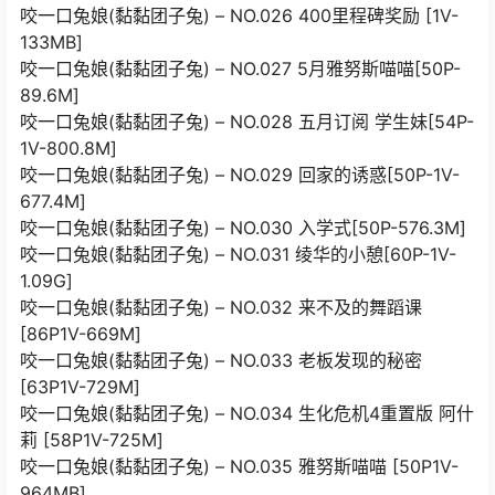
咬一口兔娘(黏黏团子兔) – NO.026 400里程碑奖励 [1V-
133MB]
咬一口兔娘(黏黏团子兔) – NO.027 5月雅努斯喵喵[50P-
89.6M]
咬一口兔娘(黏黏团子兔) – NO.028 五月订阅 学生妹[54P-
1V-800.8M]
咬一口兔娘(黏黏团子兔) – NO.029 回家的诱惑[50P-1V-
677.4M]
咬一口兔娘(黏黏团子兔) – NO.030 入学式[50P-576.3M]
咬一口兔娘(黏黏团子兔) – NO.031 绫华的小憩[60P-1V-
1.09G]
咬一口兔娘(黏黏团子兔) – NO.032 来不及的舞蹈课
[86P1V-669M]
咬一口兔娘(黏黏团子兔) – NO.033 老板发现的秘密
[63P1V-729M]
咬一口兔娘(黏黏团子兔) – NO.034 生化危机4重置版 阿什
莉 [58P1V-725M]
咬一口兔娘(黏黏团子兔) – NO.035 雅努斯喵喵 [50P1V-
964MB]