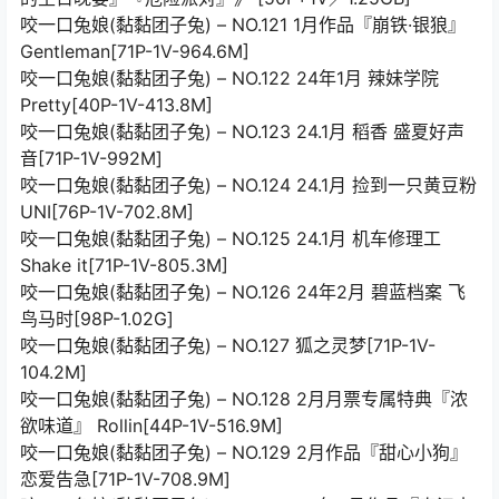
咬一口兔娘(黏黏团子兔) – NO.121 1月作品『崩铁·银狼』
Gentleman[71P-1V-964.6M]
咬一口兔娘(黏黏团子兔) – NO.122 24年1月 辣妹学院
Pretty[40P-1V-413.8M]
咬一口兔娘(黏黏团子兔) – NO.123 24.1月 稻香 盛夏好声
音[71P-1V-992M]
咬一口兔娘(黏黏团子兔) – NO.124 24.1月 捡到一只黄豆粉
UNI[76P-1V-702.8M]
咬一口兔娘(黏黏团子兔) – NO.125 24.1月 机车修理工
Shake it[71P-1V-805.3M]
咬一口兔娘(黏黏团子兔) – NO.126 24年2月 碧蓝档案 飞
鸟马时[98P-1.02G]
咬一口兔娘(黏黏团子兔) – NO.127 狐之灵梦[71P-1V-
104.2M]
咬一口兔娘(黏黏团子兔) – NO.128 2月月票专属特典『浓
欲味道』 Rollin[44P-1V-516.9M]
咬一口兔娘(黏黏团子兔) – NO.129 2月作品『甜心小狗』
恋爱告急[71P-1V-708.9M]