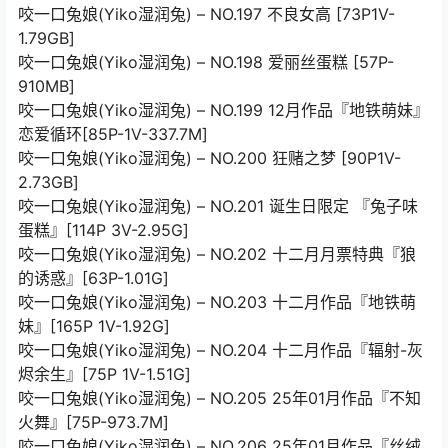
咬一口兔娘(Yiko湿润兔) – NO.197 不良女高 [73P1V-
1.79GB]
咬一口兔娘(Yiko湿润兔) – NO.198 爱丽丝蛋糕 [57P-
910MB]
咬一口兔娘(Yiko湿润兔) – NO.199 12月作品『地铁萌妹』
恋爱循环[85P-1V-337.7M]
咬一口兔娘(Yiko湿润兔) – NO.200 狂赌之梦 [90P1V-
2.73GB]
咬一口兔娘(Yiko湿润兔) – NO.201 诞生日限定 『兔子味
蛋糕』[114P 3V-2.95G]
咬一口兔娘(Yiko湿润兔) – NO.202 十二月月票特典『狼
的诱惑』[63P-1.01G]
咬一口兔娘(Yiko湿润兔) – NO.203 十二月作品『地铁萌
妹』[165P 1V-1.92G]
咬一口兔娘(Yiko湿润兔) – NO.204 十二月作品『辐射-灰
烬余生』[75P 1V-1.51G]
咬一口兔娘(Yiko湿润兔) – NO.205 25年01月作品『不知
火舞』[75P-973.7M]
咬一口兔娘(Yiko湿润兔) – NO.206 25年01月作品『丝绒