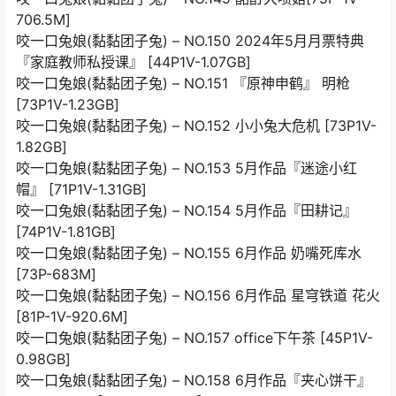
706.5M]
咬一口兔娘(黏黏团子兔) – NO.150 2024年5月月票特典
『家庭教师私授课』 [44P1V-1.07GB]
咬一口兔娘(黏黏团子兔) – NO.151 『原神申鹤』 明枪
[73P1V-1.23GB]
咬一口兔娘(黏黏团子兔) – NO.152 小小兔大危机 [73P1V-
1.82GB]
咬一口兔娘(黏黏团子兔) – NO.153 5月作品『迷途小红
帽』 [71P1V-1.31GB]
咬一口兔娘(黏黏团子兔) – NO.154 5月作品『田耕记』
[74P1V-1.81GB]
咬一口兔娘(黏黏团子兔) – NO.155 6月作品 奶嘴死库水
[73P-683M]
咬一口兔娘(黏黏团子兔) – NO.156 6月作品 星穹铁道 花火
[81P-1V-920.6M]
咬一口兔娘(黏黏团子兔) – NO.157 office下午茶 [45P1V-
0.98GB]
咬一口兔娘(黏黏团子兔) – NO.158 6月作品『夹心饼干』