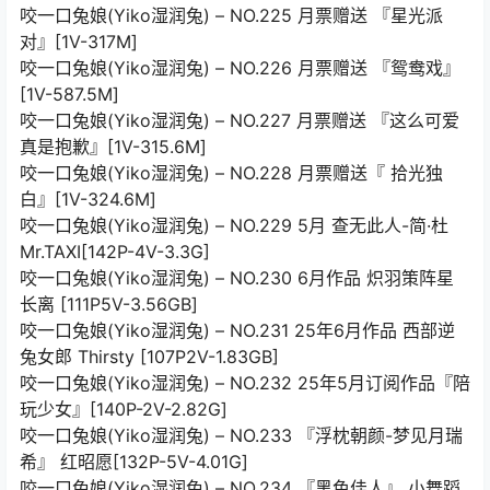
咬一口兔娘(Yiko湿润兔) – NO.225 月票赠送 『星光派
对』[1V-317M]
咬一口兔娘(Yiko湿润兔) – NO.226 月票赠送 『鸳鸯戏』
[1V-587.5M]
咬一口兔娘(Yiko湿润兔) – NO.227 月票赠送 『这么可爱
真是抱歉』[1V-315.6M]
咬一口兔娘(Yiko湿润兔) – NO.228 月票赠送『 拾光独
白』[1V-324.6M]
咬一口兔娘(Yiko湿润兔) – NO.229 5月 查无此人-简·杜
Mr.TAXI[142P-4V-3.3G]
咬一口兔娘(Yiko湿润兔) – NO.230 6月作品 炽羽策阵星
长离 [111P5V-3.56GB]
咬一口兔娘(Yiko湿润兔) – NO.231 25年6月作品 西部逆
兔女郎 Thirsty [107P2V-1.83GB]
咬一口兔娘(Yiko湿润兔) – NO.232 25年5月订阅作品『陪
玩少女』[140P-2V-2.82G]
咬一口兔娘(Yiko湿润兔) – NO.233 『浮枕朝颜-梦见月瑞
希』 红昭愿[132P-5V-4.01G]
咬一口兔娘(Yiko湿润兔) – NO.234 『黑色佳人』 小舞蹈