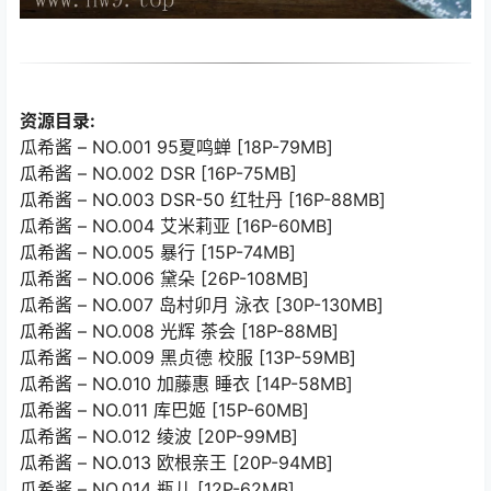
资源目录:
瓜希酱 – NO.001 95夏鸣蝉 [18P-79MB]
瓜希酱 – NO.002 DSR [16P-75MB]
瓜希酱 – NO.003 DSR-50 红牡丹 [16P-88MB]
瓜希酱 – NO.004 艾米莉亚 [16P-60MB]
瓜希酱 – NO.005 暴行 [15P-74MB]
瓜希酱 – NO.006 黛朵 [26P-108MB]
瓜希酱 – NO.007 岛村卯月 泳衣 [30P-130MB]
瓜希酱 – NO.008 光辉 茶会 [18P-88MB]
瓜希酱 – NO.009 黑贞德 校服 [13P-59MB]
瓜希酱 – NO.010 加藤惠 睡衣 [14P-58MB]
瓜希酱 – NO.011 库巴姬 [15P-60MB]
瓜希酱 – NO.012 绫波 [20P-99MB]
瓜希酱 – NO.013 欧根亲王 [20P-94MB]
瓜希酱 – NO.014 瓶儿 [12P-62MB]