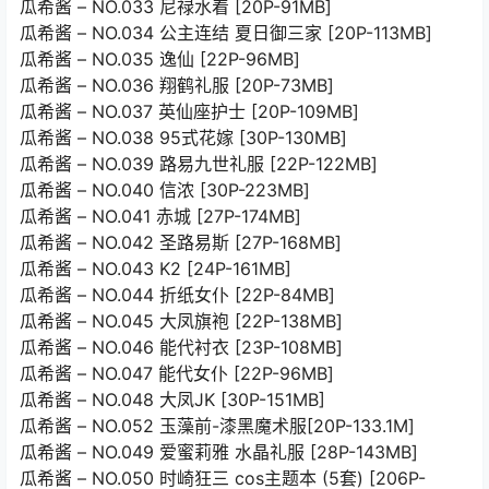
瓜希酱 – NO.033 尼禄水着 [20P-91MB]
瓜希酱 – NO.034 公主连结 夏日御三家 [20P-113MB]
瓜希酱 – NO.035 逸仙 [22P-96MB]
瓜希酱 – NO.036 翔鹤礼服 [20P-73MB]
瓜希酱 – NO.037 英仙座护士 [20P-109MB]
瓜希酱 – NO.038 95式花嫁 [30P-130MB]
瓜希酱 – NO.039 路易九世礼服 [22P-122MB]
瓜希酱 – NO.040 信浓 [30P-223MB]
瓜希酱 – NO.041 赤城 [27P-174MB]
瓜希酱 – NO.042 圣路易斯 [27P-168MB]
瓜希酱 – NO.043 K2 [24P-161MB]
瓜希酱 – NO.044 折纸女仆 [22P-84MB]
瓜希酱 – NO.045 大凤旗袍 [22P-138MB]
瓜希酱 – NO.046 能代衬衣 [23P-108MB]
瓜希酱 – NO.047 能代女仆 [22P-96MB]
瓜希酱 – NO.048 大凤JK [30P-151MB]
瓜希酱 – NO.052 玉藻前-漆黑魔术服[20P-133.1M]
瓜希酱 – NO.049 爱蜜莉雅 水晶礼服 [28P-143MB]
瓜希酱 – NO.050 时崎狂三 cos主题本 (5套) [206P-