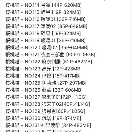
桜桃喵 – NO.114 弓凛 [44P-620MB]
桜桃喵 – NO.115 碎星 [19P-324MB]
桜桃喵 – NO.116 暖暖01 [36P-716MB]
桜桃喵 – NO.117 暖暖02 [35P-649MB]
桜桃喵 – NO.118 碎星 [19P-324MB]
桜桃喵 – NO.119 暖暖01 [36P-716MB]
桜桃喵 – NO.120 暖暖02 [35P-649MB]
桜桃喵 – NO.121 夜宴三部曲 [60P-1.06GB]
桜桃喵 – NO.122 麻衣制服 [52P-482MB]
桜桃喵 – NO.123 离光 [12P-423MB]
桜桃喵 – NO.124 玛修 [15P-417MB]
桜桃喵 – NO.125 伊莉雅 [27P-297MB]
桜桃喵 – NO.126 蔚蓝 [33P-608MB]
桜桃喵 – NO.127 狼来了01[72P／1.3G]
桜桃喵 – NO.128 狼来了02[43P／1.14G]
桜桃喵 – NO.129 狼崽崽[60P／1.05G]
桜桃喵 – NO.130 沉溺 [19P-374MB]
桜桃喵 – NO.131 神里绫华 [34P-483MB]