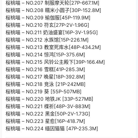
桜桃喵 – NO.207 制服摩天轮[27P-667.1M]
桜桃喵 – NO.208 糯米小圆子[30P-152.8M]
桜桃喵 – NO.209 瑜伽服[45P-119.9M]
桜桃喵 – NO.210 符玄[27P-2V-1.96G]
桜桃喵 – NO.211 奶油盛宴[16P-3V-1.95G]
桜桃喵 – NO.212 水族馆[15P-226.1M]
桜桃喵 – NO.213 教室死库水[48P-434.2M]
桜桃喵 – NO.214 惊鸿[15P-375.6M]
桜桃喵 – NO.215 风铃公主殿下[39P-166.4M]
桜桃喵 – NO.216 雪糕[41P-285.3M]
桜桃喵 – NO.217 晚星[18P-392.8M]
桜桃喵 – NO.218 竞泳 [21P-242MB]
桜桃喵 – NO.219 葵 [55P-507MB]
桜桃喵 – NO.220 地铁JK [33P-527MB]
桜桃喵 – NO.221 楪祈[48P-3V-883M]
桜桃喵 – NO.222 黑金[50P-2V-1.73G]
桜桃喵 – NO.223 星愈[16P-418.7M]
桜桃喵 – NO.224 缅因猫猫 [47P-235.3M]