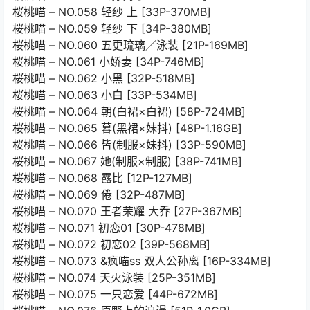
桜桃喵 – NO.058 轻纱 上 [33P-370MB]
桜桃喵 – NO.059 轻纱 下 [34P-380MB]
桜桃喵 – NO.060 五更琉璃／泳装 [21P-169MB]
桜桃喵 – NO.061 小娇妻 [34P-746MB]
桜桃喵 – NO.062 小黑 [32P-518MB]
桜桃喵 – NO.063 小白 [33P-534MB]
桜桃喵 – NO.064 朝(白裙×白裙) [58P-724MB]
桜桃喵 – NO.065 暮(黑裙×妹抖) [48P-1.16GB]
桜桃喵 – NO.066 皆(制服×妹抖) [33P-590MB]
桜桃喵 – NO.067 她(制服×制服) [38P-741MB]
桜桃喵 – NO.068 露比 [12P-127MB]
桜桃喵 – NO.069 倦 [32P-487MB]
桜桃喵 – NO.070 王者荣耀 大乔 [27P-367MB]
桜桃喵 – NO.071 初恋01 [30P-478MB]
桜桃喵 – NO.072 初恋02 [39P-568MB]
桜桃喵 – NO.073 &疯喵ss 双人公孙离 [16P-334MB]
桜桃喵 – NO.074 天火泳装 [25P-351MB]
桜桃喵 – NO.075 一只恋爱 [44P-672MB]