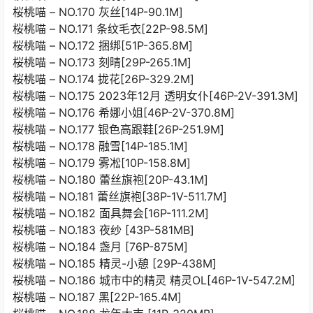
桜桃喵 – NO.170 灰丝[14P-90.1M]
桜桃喵 – NO.171 条纹毛衣[22P-98.5M]
桜桃喵 – NO.172 捆绑[51P-365.8M]
桜桃喵 – NO.173 刻晴[29P-265.1M]
桜桃喵 – NO.174 拢花[26P-329.2M]
桜桃喵 – NO.175 2023年12月 透明女仆[46P-2V-391.3M]
桜桃喵 – NO.176 希娜小姐[46P-2V-370.8M]
桜桃喵 – NO.177 银色高跟鞋[26P-251.9M]
桜桃喵 – NO.178 融雪[14P-185.1M]
桜桃喵 – NO.179 雾凇[10P-158.8M]
桜桃喵 – NO.180 蕾丝旗袍[20P-43.1M]
桜桃喵 – NO.181 蕾丝旗袍[38P-1V-511.7M]
桜桃喵 – NO.182 面具舞会[16P-111.2M]
桜桃喵 – NO.183 夜纱 [43P-581MB]
桜桃喵 – NO.184 盏月 [76P-875M]
桜桃喵 – NO.185 精灵-小憩 [29P-438M]
桜桃喵 – NO.186 城市中的精灵 精灵OL[46P-1V-547.2M]
桜桃喵 – NO.187 黑[22P-165.4M]