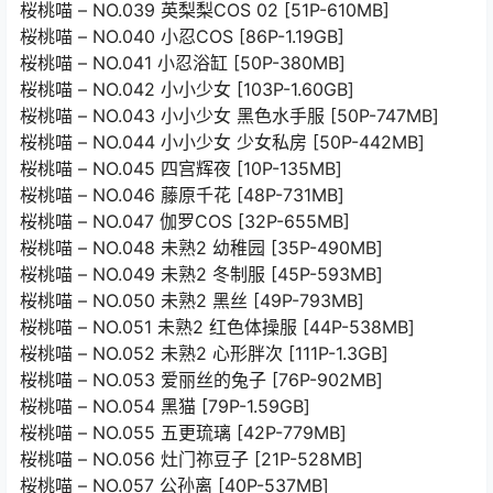
桜桃喵 – NO.039 英梨梨COS 02 [51P-610MB]
桜桃喵 – NO.040 小忍COS [86P-1.19GB]
桜桃喵 – NO.041 小忍浴缸 [50P-380MB]
桜桃喵 – NO.042 小小少女 [103P-1.60GB]
桜桃喵 – NO.043 小小少女 黑色水手服 [50P-747MB]
桜桃喵 – NO.044 小小少女 少女私房 [50P-442MB]
桜桃喵 – NO.045 四宫辉夜 [10P-135MB]
桜桃喵 – NO.046 藤原千花 [48P-731MB]
桜桃喵 – NO.047 伽罗COS [32P-655MB]
桜桃喵 – NO.048 未熟2 幼稚园 [35P-490MB]
桜桃喵 – NO.049 未熟2 冬制服 [45P-593MB]
桜桃喵 – NO.050 未熟2 黑丝 [49P-793MB]
桜桃喵 – NO.051 未熟2 红色体操服 [44P-538MB]
桜桃喵 – NO.052 未熟2 心形胖次 [111P-1.3GB]
桜桃喵 – NO.053 爱丽丝的兔子 [76P-902MB]
桜桃喵 – NO.054 黑猫 [79P-1.59GB]
桜桃喵 – NO.055 五更琉璃 [42P-779MB]
桜桃喵 – NO.056 灶门祢豆子 [21P-528MB]
桜桃喵 – NO.057 公孙离 [40P-537MB]