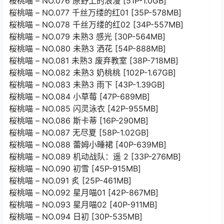
桜桃喵 – NO.076 原野上的浪漫 [51P-1.0GB]
桜桃喵 – NO.077 千丝万缕的红01 [35P-578MB]
桜桃喵 – NO.078 千丝万缕的红02 [34P-557MB]
桜桃喵 – NO.079 未熟3 感光 [30P-564MB]
桜桃喵 – NO.080 未熟3 洒花 [54P-888MB]
桜桃喵 – NO.081 未熟3 废弃教室 [38P-718MB]
桜桃喵 – NO.082 未熟3 奶桃桃 [102P-1.67GB]
桜桃喵 – NO.083 未熟3 雨下 [43P-1.39GB]
桜桃喵 – NO.084 小草莓 [47P-689MB]
桜桃喵 – NO.085 闪灵泳衣 [42P-955MB]
桜桃喵 – NO.086 斯卡蒂 [16P-290MB]
桜桃喵 – NO.087 无尽夏 [58P-1.02GB]
桜桃喵 – NO.088 蕾姆小睡裙 [40P-639MB]
桜桃喵 – NO.089 机动战队：遥 2 [33P-276MB]
桜桃喵 – NO.090 初雪 [45P-915MB]
桜桃喵 – NO.091 炙 [25P-461MB]
桜桃喵 – NO.092 星月喵01 [42P-867MB]
桜桃喵 – NO.093 星月喵02 [40P-911MB]
桜桃喵 – NO.094 日初 [30P-535MB]