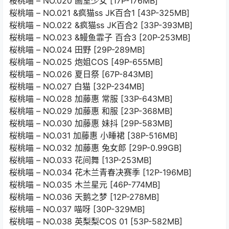
桜桃喵 – NO.020 画室少女 [17P-176MB]
桜桃喵 – NO.021 &疯猫ss JK百合1 [43P-325MB]
桜桃喵 – NO.022 &疯猫ss JK百合2 [33P-393MB]
桜桃喵 – NO.023 &鳗鱼霏子 百合3 [20P-253MB]
桜桃喵 – NO.024 田野 [29P-289MB]
桜桃喵 – NO.025 炮姐COS [49P-655MB]
桜桃喵 – NO.026 夏日祭 [67P-843MB]
桜桃喵 – NO.027 白猫 [32P-234MB]
桜桃喵 – NO.028 加藤惠 常服 [33P-643MB]
桜桃喵 – NO.029 加藤惠 和服 [23P-368MB]
桜桃喵 – NO.030 加藤惠 妹抖 [29P-583MB]
桜桃喵 – NO.031 加藤惠 小睡裙 [38P-516MB]
桜桃喵 – NO.032 加藤惠 兔女郎 [29P-0.99GB]
桜桃喵 – NO.033 花间舞 [13P-253MB]
桜桃喵 – NO.034 花木兰青春决赛季 [12P-196MB]
桜桃喵 – NO.035 木兰星元 [46P-774MB]
桜桃喵 – NO.036 天鹅之梦 [12P-278MB]
桜桃喵 – NO.037 喵呀 [30P-329MB]
桜桃喵 – NO.038 英梨梨COS 01 [53P-582MB]