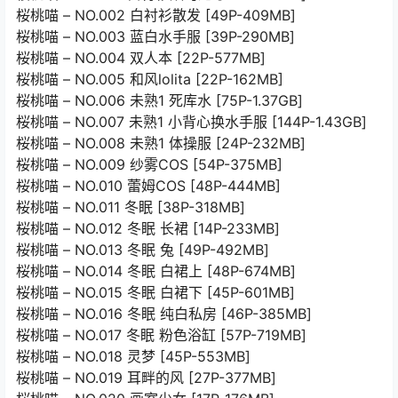
桜桃喵 – NO.002 白衬衫散发 [49P-409MB]
桜桃喵 – NO.003 蓝白水手服 [39P-290MB]
桜桃喵 – NO.004 双人本 [22P-577MB]
桜桃喵 – NO.005 和风lolita [22P-162MB]
桜桃喵 – NO.006 未熟1 死库水 [75P-1.37GB]
桜桃喵 – NO.007 未熟1 小背心换水手服 [144P-1.43GB]
桜桃喵 – NO.008 未熟1 体操服 [24P-232MB]
桜桃喵 – NO.009 纱雾COS [54P-375MB]
桜桃喵 – NO.010 蕾姆COS [48P-444MB]
桜桃喵 – NO.011 冬眠 [38P-318MB]
桜桃喵 – NO.012 冬眠 长裙 [14P-233MB]
桜桃喵 – NO.013 冬眠 兔 [49P-492MB]
桜桃喵 – NO.014 冬眠 白裙上 [48P-674MB]
桜桃喵 – NO.015 冬眠 白裙下 [45P-601MB]
桜桃喵 – NO.016 冬眠 纯白私房 [46P-385MB]
桜桃喵 – NO.017 冬眠 粉色浴缸 [57P-719MB]
桜桃喵 – NO.018 灵梦 [45P-553MB]
桜桃喵 – NO.019 耳畔的风 [27P-377MB]