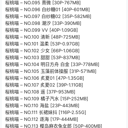
桜桃喵 – NO.095 熹微 [30P-767MB]
桜桃喵 – NO.096 白纱糖01 [40P-601MB]
桜桃喵 – NO.097 白纱糖02 [35P-582MB]
桜桃喵 – NO.098 潮汐 [33P-390MB]
桜桃喵 – NO.099 VV [40P-1.09GB]
桜桃喵 – NO.100 清新 [48P-725MB]
桜桃喵 – NO.101 温柔 [53P-0.97GB]
桜桃喵 – NO.102 少女 [66P-1.06GB]
桜桃喵 – NO.103 甜甜 [53P-837MB]
桜桃喵 – NO.104 明日方舟 白金 [33P-778MB]
桜桃喵 – NO.105 玉藻前体操服 [31P-571MB]
桜桃喵 – NO.106 炙夏01 [47P-1.35GB]
桜桃喵 – NO.107 炙夏02 [39P-1.11GB]
桜桃喵 – NO.108 遥 [37P-953MB]
桜桃喵 – NO.109 橘子汽水 [15P-252MB]
桜桃喵 – NO.110 海盐 [23P-443MB]
桜桃喵 – NO.111 长裙妹抖 [116P-2.55G]
桜桃喵 – NO.112 逐海 [17P-444MB]
桜桃喵 – NO.113 樱岛麻衣兔女郎 [50P-400MB]