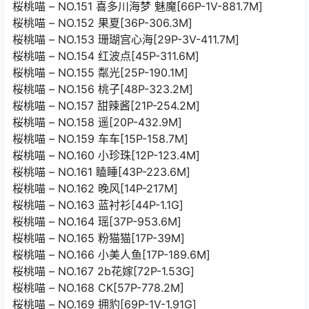
桜桃喵 – NO.151 喜多川海梦 魅魔[66P-1V-881.7M]
桜桃喵 – NO.152 果夏[36P-306.3M]
桜桃喵 – NO.153 珊瑚宫心海[29P-3V-411.7M]
桜桃喵 – NO.154 红波点[45P-311.6M]
桜桃喵 – NO.155 粼光[25P-190.1M]
桜桃喵 – NO.156 桃子[48P-323.2M]
桜桃喵 – NO.157 甜辣酱[21P-254.2M]
桜桃喵 – NO.158 遥[20P-432.9M]
桜桃喵 – NO.159 车车[15P-158.7M]
桜桃喵 – NO.160 小珍珠[12P-123.4M]
桜桃喵 – NO.161 瞌睡[43P-223.6M]
桜桃喵 – NO.162 晚风[14P-217M]
桜桃喵 – NO.163 蓝衬衫[44P-1.1G]
桜桃喵 – NO.164 瑶[37P-953.6M]
桜桃喵 – NO.165 粉猫猫[17P-39M]
桜桃喵 – NO.166 小美人鱼[17P-189.6M]
桜桃喵 – NO.167 2b花嫁[72P-1.53G]
桜桃喵 – NO.168 CK[57P-778.2M]
桜桃喵 – NO.169 拥豹[69P-1V-1.91G]