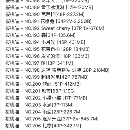
桜桃喵 – NO.188 龙年大吉 [11P-320MB]
桜桃喵 – NO.189 雪顶冰淇淋 [17P-170MB]
桜桃喵 – NO.190 芭芭拉[48P-227.2M]
桜桃喵 – NO.191 花嫁兔 [54P2V-2.20GB]
桜桃喵 – NO.192 Sweet cherry [37P 1V-676M]
桜桃喵 – NO.193 森[34P-135.6M]
桜桃喵 – NO.194 小月光 [45P-431MB]
桜桃喵 – NO.195 花束自拍 [28P-184MB]
桜桃喵 – NO.196 发光的海 [18P-132MB]
桜桃喵 – NO.197 船[13P-341.1M]
桜桃喵 – NO.198 原神 雷电将军 泳装[28P-218MB]
桜桃喵 – NO.199 超级省电[42P-787MB]
桜桃喵 – NO.200 软纱 [51P-412MB]
桜桃喵 – NO.201 融雪[58P-1.19G]
桜桃喵 – NO.202 小猫小猫 [17P-77MB]
桜桃喵 – NO.203 水滴[9P-113M]
桜桃喵 – NO.204 雨恋[28P-228.7M]
桜桃喵 – NO.205 逐渐升温[37P-2V-645.7M]
桜桃喵 – NO.206 礼物[40P-342.1M]