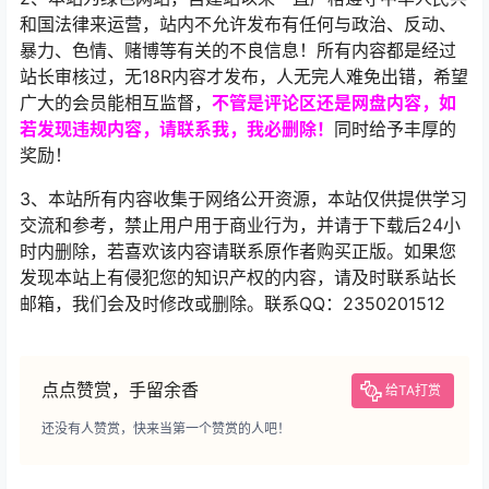
和国法律来运营，站内不允许发布有任何与政治、反动、
暴力、色情、赌博等有关的不良信息！所有内容都是经过
站长审核过，无18R内容才发布，人无完人难免出错，希望
广大的会员能相互监督，
不管是评论区还是网盘内容，如
若发现违规内容，请联系我，
我必删除！
同时给予丰厚的
奖励！
3、本站所有内容收集于网络公开资源，本站仅供提供学习
交流和参考，禁止用户用于商业行为，并请于下载后24小
时内删除，若喜欢该内容请联系原作者购买正版。如果您
发现本站上有侵犯您的知识产权的内容，请及时联系站长
邮箱，我们会及时修改或删除。联系QQ：2350201512
点点赞赏，手留余香
给TA打赏
还没有人赞赏，快来当第一个赞赏的人吧！