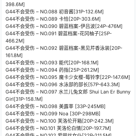
398.6M]
G44不会受伤 – NO.088 初音酱[31P-132.6M]
G44不会受伤 – NO.089 卡恰[20P-303.6M]
G44不会受伤 – NO.090 碧蓝档案-伊吕波[24P-476M]
G44不会受伤 – NO.091 碧蓝档案-花冈柚子[25P-
466.2M]
G44不会受伤 – NO.092 碧蓝档案-黑见芹香泳装[20P-
161.8M]
G44不会受伤 – NO.093 能代[20P-168.1M]
G44不会受伤 – NO.094 药指[25P-261.2M]
G44不会受伤 – NO.095 魔卡少女樱-莓铃李[22P-147.6M]
G44不会受伤 – NO.096 水泳部的部长[57P-643.3M]
G44不会受伤 – NO.097 水兰儿兔女郎 Shui Lan Er Bunny
Girl[31P-158.1M]
G44不会受伤 – NO.098 美露莘 [33P-245MB]
G44不会受伤 – NO.099 Noa [30P-298MB]
G44不会受伤 – NO.100 芙洛伦开箱[20P-242.3M]
G44不会受伤 – NO.101 芙洛伦白情[20P-197.7M]
G44不会受伤 – NO.102 爱丽丝女仆[22P-211.5M]