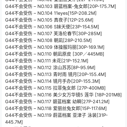
G44不会受伤 – NO.103 碧蓝档案-兔女郎[20P-175.7M]
G44不会受伤 – NO.104 11eyes[15P-208.2M]
G44不会受伤 – NO.105 真夜子[12P-25.6M]
G44不会受伤 – NO.106 S妹天使[23P-154.5M]
G44不会受伤 – NO.107 芙洛伦春节[30P-285M]
G44不会受伤 – NO.108 朝凪[28P-210.5M]
G44不会受伤 – NO.109 体操服玛丽[30P-169.1M]
G44不会受伤 – NO.110 朝凪原皮 [30P／445MB]
G44不会受伤 – NO.111 未花[21P-152.1M]
G44不会受伤 – NO.112 涂山苏苏[8P-95.9M]
G44不会受伤 – NO.113 青时雨 镜月[20P-155.4M]
G44不会受伤 – NO.114 镜月手办[20P-155.3M]
G44不会受伤 – NO.115 拉菲兔女郎 [27P-400MB]
G44不会受伤 – NO.116 美少女万华镜5 莲华 [18P-201MB]
G44不会受伤 – NO.117 碧蓝档案 幼瞬[27P-241.2M]
G44不会受伤 – NO.118 爱丽丝兔女郎[15P-117.6M]
G44不会受伤 – NO.119 蔚蓝档案 亚津子 泳装[31P-
445.7M]