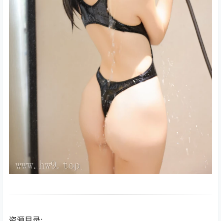
资源目录: