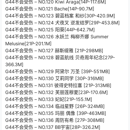
G44不会受伤 – NO.120 Kiwi Araga[14P-117.6M]
G44不会受伤 – NO.121 Bache[14P-90.7M]
G44不会受伤 – NO.123 碧蓝档案 和纱[30P-420.9M]
G44不会受伤 – NO.124 犬夜叉 逆发结罗[29P-453.8M]
G44不会受伤 – NO.125 阳葵[44P-642.7M]
G44不会受伤 – NO.126 水妖兰 梅柳齐娜 Summer
Melusine[21P-201.1M]
G44不会受伤 – NO.127 赫斯缇雅 [21P-298MB]
G44不会受伤 – NO.128 碧蓝航线 贝奇周年纪念[27P-
366.3M]
G44不会受伤 – NO.129 阿黛尔 万圣 [39P-551MB]
G44不会受伤 – NO.130 艾莉同学 [30P-316MB]
G44不会受伤 – NO.131 彼得史特拉塞 [21P-313MB]
G44不会受伤 – NO.132 芙丽莲穆夏[23P-170.6M]
G44不会受伤 – NO.133 妃妃[21P-155.1M]
G44不会受伤 – NO.134 临战星野 [26P-324MB]
G44不会受伤 – NO.135 玛丽 偶像 [39P-463MB]
G44不会受伤 – NO.136 周防有希 [27P-308MB]
G44不会受伤 – NO.137 BB宇宙[28P-326.2M]