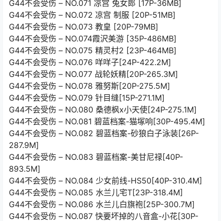
G44不会受伤 – NO.071 凉宫 兔女郎 [17P-36MB]
G44不会受伤 – NO.072 凉宫 制服 [20P-51MB]
G44不会受伤 – NO.073 教皇 [20P-79MB]
G44不会受伤 – NO.074霞沢美游 [35P-486MB]
G44不会受伤 – NO.075 精灵村2 [23P-464MB]
G44不会受伤 – NO.076 咩咩子[24P-422.2M]
G44不会受伤 – NO.077 战轮妖精[20P-265.3M]
G44不会受伤 – NO.078 雅努斯[20P-275.5M]
G44不会受伤 – NO.079 针目缝[15P-271.1M]
G44不会受伤 – NO.080 桑德枫x小天使[24P-275.1M]
G44不会受伤 – NO.081 碧蓝档案-猫塚响[30P-495.4M]
G44不会受伤 – NO.082 碧蓝档案-砂狼白子泳装[26P-
287.9M]
G44不会受伤 – NO.083 碧蓝档案-美甘尼禄[40P-
893.5M]
G44不会受伤 – NO.084 少女前线-HS50[40P-310.4M]
G44不会受伤 – NO.085 水兰儿宅T[23P-318.4M]
G44不会受伤 – NO.086 水兰儿白旗袍[25P-300.7M]
G44不会受伤 – NO.087 快要坏掉的八音盒-小花[30P-