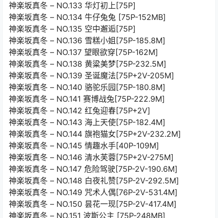
神楽坂真冬 – NO.133 华灯初上[75P]
神楽坂真冬 – NO.134 牛仔兔兔 [75P-152MB]
神楽坂真冬 – NO.135 空中邂逅[75P]
神楽坂真冬 – NO.136 雪糕小姐[75P-185.8M]
神楽坂真冬 – NO.137 望眼欲穿[75P-162M]
神楽坂真冬 – NO.138 黄粱美梦[75P-232.5M]
神楽坂真冬 – NO.139 圣诞魔法[75P+2V-205M]
神楽坂真冬 – NO.140 骆驼乐园[75P-180.8M]
神楽坂真冬 – NO.141 赛博战兔[75P-222.9M]
神楽坂真冬 – NO.142 红兔迎春[75P+2V]
神楽坂真冬 – NO.143 海上天使[75P-182.4M]
神楽坂真冬 – NO.144 旗袍猫女[75P+2V-232.2M]
神楽坂真冬 – NO.145 情趣水手[40P-109M]
神楽坂真冬 – NO.146 清水芙蓉[75P+2V-275M]
神楽坂真冬 – NO.147 危险驾驶[75P-2V-190.6M]
神楽坂真冬 – NO.148 白夜礼赞[75P-2V-292.5M]
神楽坂真冬 – NO.149 咒术人偶[76P-2V-531.4M]
神楽坂真冬 – NO.150 昙花一现[75P-2V-417.4M]
神楽坂真冬 – NO.151 波斯公主 [75P-248MB]