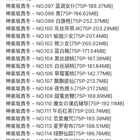
神楽坂真冬 – NO.097 蓝调女仆[75P-189.37MB]
神楽坂真冬 – NO.098 黑[75P-166.62MB]
神楽坂真冬 – NO.099 白旗袍[75P-252.37MB]
神楽坂真冬 – NO.100 灰丝吊带JK[75P-203.28MB]
神楽坂真冬 – NO.101 瑜伽少女[75P-207.4MB]
神楽坂真冬 – NO.102 熊少女[75P-265.02MB]
神楽坂真冬 – NO.103 蓝白格[75P-171.54MB]
神楽坂真冬 – NO.104 黑丝胡桃[75P-167.38MB]
神楽坂真冬 – NO.105 白丝胡桃[75P-161.84MB]
神楽坂真冬 – NO.106 草莓蜜桃[75P-142.77MB]
神楽坂真冬 – NO.107 飘飘欲仙[75P-213.7MB]
神楽坂真冬 – NO.108 夜色撩人[75P-217.2MB]
神楽坂真冬 – NO.109 甜蜜皮鞭[75P-169.89MB]
神楽坂真冬 – NO.110 魔女の课后辅导[75P-192.11MB]
神楽坂真冬 – NO.111 午后红茶[75P-200.74MB]
神楽坂真冬 – NO.112 恋爱魔咒[75P-193.38MB]
神楽坂真冬 – NO.113 星罗密布[75P-198.51MB]
神楽坂真冬 – NO.114 绿野仙踪[75P-186.76MB]