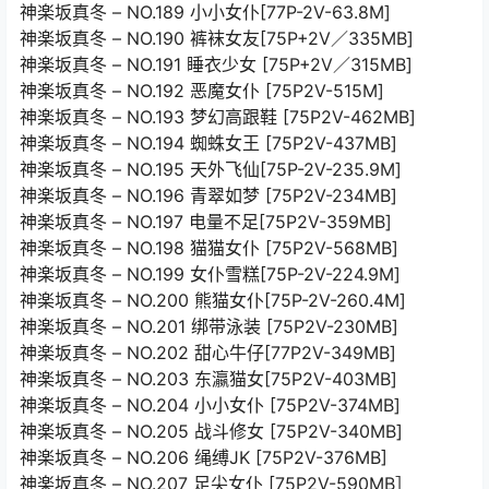
神楽坂真冬 – NO.189 小小女仆[77P-2V-63.8M]
神楽坂真冬 – NO.190 裤袜女友[75P+2V／335MB]
神楽坂真冬 – NO.191 睡衣少女 [75P+2V／315MB]
神楽坂真冬 – NO.192 恶魔女仆 [75P2V-515M]
神楽坂真冬 – NO.193 梦幻高跟鞋 [75P2V-462MB]
神楽坂真冬 – NO.194 蜘蛛女王 [75P2V-437MB]
神楽坂真冬 – NO.195 天外飞仙[75P-2V-235.9M]
神楽坂真冬 – NO.196 青翠如梦 [75P2V-234MB]
神楽坂真冬 – NO.197 电量不足[75P2V-359MB]
神楽坂真冬 – NO.198 猫猫女仆 [75P2V-568MB]
神楽坂真冬 – NO.199 女仆雪糕[75P-2V-224.9M]
神楽坂真冬 – NO.200 熊猫女仆[75P-2V-260.4M]
神楽坂真冬 – NO.201 绑带泳装 [75P2V-230MB]
神楽坂真冬 – NO.202 甜心牛仔[77P2V-349MB]
神楽坂真冬 – NO.203 东瀛猫女[75P2V-403MB]
神楽坂真冬 – NO.204 小小女仆 [75P2V-374MB]
神楽坂真冬 – NO.205 战斗修女 [75P2V-340MB]
神楽坂真冬 – NO.206 绳缚JK [75P2V-376MB]
神楽坂真冬 – NO.207 足尖女仆 [75P2V-590MB］