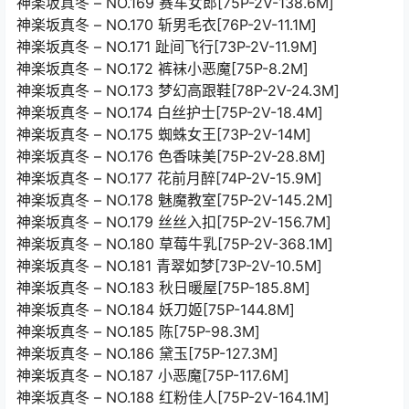
神楽坂真冬 – NO.169 赛车女郎[75P-2V-138.6M]
神楽坂真冬 – NO.170 斩男毛衣[76P-2V-11.1M]
神楽坂真冬 – NO.171 趾间飞行[73P-2V-11.9M]
神楽坂真冬 – NO.172 裤袜小恶魔[75P-8.2M]
神楽坂真冬 – NO.173 梦幻高跟鞋[78P-2V-24.3M]
神楽坂真冬 – NO.174 白丝护士[75P-2V-18.4M]
神楽坂真冬 – NO.175 蜘蛛女王[73P-2V-14M]
神楽坂真冬 – NO.176 色香味美[75P-2V-28.8M]
神楽坂真冬 – NO.177 花前月醉[74P-2V-15.9M]
神楽坂真冬 – NO.178 魅魔教室[75P-2V-145.2M]
神楽坂真冬 – NO.179 丝丝入扣[75P-2V-156.7M]
神楽坂真冬 – NO.180 草莓牛乳[75P-2V-368.1M]
神楽坂真冬 – NO.181 青翠如梦[73P-2V-10.5M]
神楽坂真冬 – NO.183 秋日暖屋[75P-185.8M]
神楽坂真冬 – NO.184 妖刀姬[75P-144.8M]
神楽坂真冬 – NO.185 陈[75P-98.3M]
神楽坂真冬 – NO.186 黛玉[75P-127.3M]
神楽坂真冬 – NO.187 小恶魔[75P-117.6M]
神楽坂真冬 – NO.188 红粉佳人[75P-2V-164.1M]