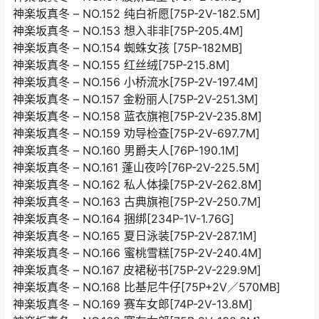
神楽坂真冬 – NO.152 纯白祈愿[75P-2V-182.5M]
神楽坂真冬 – NO.153 想入非非[75P-205.4M]
神楽坂真冬 – NO.154 蜘蛛女孩 [75P-182MB]
神楽坂真冬 – NO.155 红丝绒[75P-215.8M]
神楽坂真冬 – NO.156 小桥流水[75P-2V-197.4M]
神楽坂真冬 – NO.157 金粉丽人[75P-2V-251.3M]
神楽坂真冬 – NO.158 蓝衣旗袍[75P-2V-235.8M]
神楽坂真冬 – NO.159 劝导检查[75P-2V-697.7M]
神楽坂真冬 – NO.160 男爵夫人[76P-190.1M]
神楽坂真冬 – NO.161 蓬山夜吟[76P-2V-225.5M]
神楽坂真冬 – NO.162 私人体操[75P-2V-262.8M]
神楽坂真冬 – NO.163 古典旗袍[75P-2V-250.7M]
神楽坂真冬 – NO.164 捆绑[234P-1V-1.76G]
神楽坂真冬 – NO.165 夏日泳装[75P-2V-287.1M]
神楽坂真冬 – NO.166 蜜桃雪糕[75P-2V-240.4M]
神楽坂真冬 – NO.167 皮裙秘书[75P-2V-229.9M]
神楽坂真冬 – NO.168 比基尼牛仔[75P+2V／570MB]
神楽坂真冬 – NO.169 赛车女郎[74P-2V-13.8M]