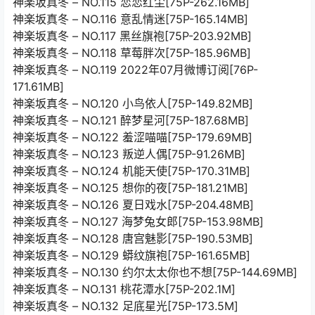
神楽坂真冬 – NO.115 恋恋红尘[75P-262.16MB]
神楽坂真冬 – NO.116 意乱情迷[75P-165.14MB]
神楽坂真冬 – NO.117 黑丝旗袍[75P-203.92MB]
神楽坂真冬 – NO.118 草莓胖次[75P-185.96MB]
神楽坂真冬 – NO.119 2022年07月微博订阅[76P-
171.61MB]
神楽坂真冬 – NO.120 小鸟依人[75P-149.82MB]
神楽坂真冬 – NO.121 醉梦星河[75P-187.68MB]
神楽坂真冬 – NO.122 羞涩喵喵[75P-179.69MB]
神楽坂真冬 – NO.123 叛逆人偶[75P-91.26MB]
神楽坂真冬 – NO.124 机能天使[75P-170.31MB]
神楽坂真冬 – NO.125 想你的夜[75P-181.21MB]
神楽坂真冬 – NO.126 夏日戏水[75P-204.48MB]
神楽坂真冬 – NO.127 海梦兔女郎[75P-153.98MB]
神楽坂真冬 – NO.128 唐宫魅影[75P-190.53MB]
神楽坂真冬 – NO.129 蟒纹旗袍[75P-161.65MB]
神楽坂真冬 – NO.130 约尔太太你也不想[75P-144.69MB]
神楽坂真冬 – NO.131 桃花潭水[75P-202.1M]
神楽坂真冬 – NO.132 足底星光[75P-173.5M]