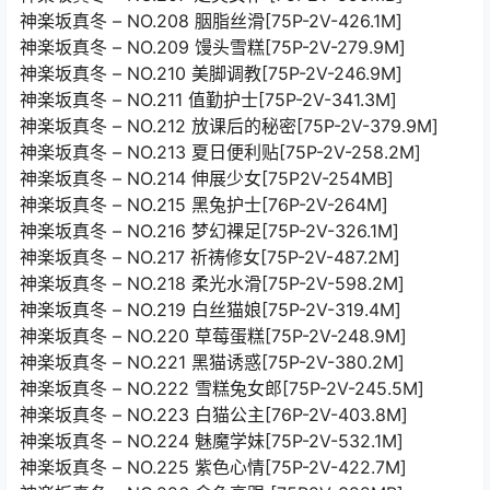
神楽坂真冬 – NO.208 胭脂丝滑[75P-2V-426.1M]
神楽坂真冬 – NO.209 馒头雪糕[75P-2V-279.9M]
神楽坂真冬 – NO.210 美脚调教[75P-2V-246.9M]
神楽坂真冬 – NO.211 值勤护士[75P-2V-341.3M]
神楽坂真冬 – NO.212 放课后的秘密[75P-2V-379.9M]
神楽坂真冬 – NO.213 夏日便利贴[75P-2V-258.2M]
神楽坂真冬 – NO.214 伸展少女[75P2V-254MB]
神楽坂真冬 – NO.215 黑兔护士[76P-2V-264M]
神楽坂真冬 – NO.216 梦幻裸足[75P-2V-326.1M]
神楽坂真冬 – NO.217 祈祷修女[75P-2V-487.2M]
神楽坂真冬 – NO.218 柔光水滑[75P-2V-598.2M]
神楽坂真冬 – NO.219 白丝猫娘[75P-2V-319.4M]
神楽坂真冬 – NO.220 草莓蛋糕[75P-2V-248.9M]
神楽坂真冬 – NO.221 黑猫诱惑[75P-2V-380.2M]
神楽坂真冬 – NO.222 雪糕兔女郎[75P-2V-245.5M]
神楽坂真冬 – NO.223 白猫公主[76P-2V-403.8M]
神楽坂真冬 – NO.224 魅魔学妹[75P-2V-532.1M]
神楽坂真冬 – NO.225 紫色心情[75P-2V-422.7M]