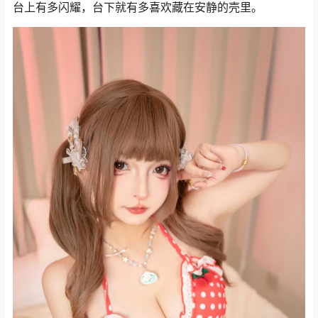
台上有多闪耀，台下就有多喜欢藏在安静的壳里。