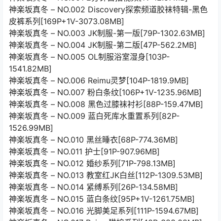
神楽坂真冬 – NO.002 Discovery探索频道胶袜特辑-黑色
皮裤系列[169P+1V-3073.08MB]
神楽坂真冬 – NO.003 JK制服-第一版[79P-1302.63MB]
神楽坂真冬 – NO.004 JK制服-第二版[47P-562.2MB]
神楽坂真冬 – NO.005 OL制服浴室湿身[103P-
1541.82MB]
神楽坂真冬 – NO.006 Reimu灵梦[104P-1819.9MB]
神楽坂真冬 – NO.007 粉白条纹[106P+1V-1235.96MB]
神楽坂真冬 – NO.008 黑色过膝袜衬衫[88P-159.47MB]
神楽坂真冬 – NO.009 蓝白死库水重置系列[82P-
1526.99MB]
神楽坂真冬 – NO.010 黑丝睡衣[68P-774.36MB]
神楽坂真冬 – NO.011 护士[91P-907.96MB]
神楽坂真冬 – NO.012 婚纱系列[71P-798.13MB]
神楽坂真冬 – NO.013 教室红JK白丝[112P-1309.53MB]
神楽坂真冬 – NO.014 紧缚系列[26P-134.58MB]
神楽坂真冬 – NO.015 蓝白条纹[95P+1V-1261.75MB]
神楽坂真冬 – NO.016 光脚美足系列[111P-1594.67MB]