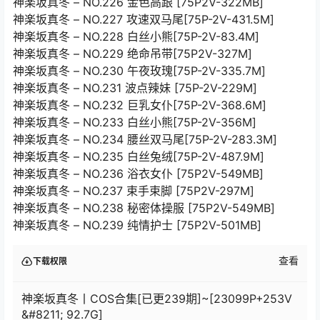
神楽坂真冬 – NO.226 金色高跟 [75P2V-322MB]
神楽坂真冬 – NO.227 攻速双马尾[75P-2V-431.5M]
神楽坂真冬 – NO.228 白丝小熊[75P-2V-83.4M]
神楽坂真冬 – NO.229 绝命吊带[75P2V-327M]
神楽坂真冬 – NO.230 午夜玫瑰[75P-2V-335.7M]
神楽坂真冬 – NO.231 波点辣妹 [75P-2V-229M]
神楽坂真冬 – NO.232 巨乳女仆[75P-2V-368.6M]
神楽坂真冬 – NO.233 白丝小熊[75P-2V-356M]
神楽坂真冬 – NO.234 腰丝双马尾[75P-2V-283.3M]
神楽坂真冬 – NO.235 白丝兔绒[75P-2V-487.9M]
神楽坂真冬 – NO.236 浴衣女仆 [75P2V-549MB]
神楽坂真冬 – NO.237 束手束脚 [75P2V-297M]
神楽坂真冬 – NO.238 秘密体操服 [75P2V-549MB]
神楽坂真冬 – NO.239 纯情护士 [75P2V-501MB]
查看
下载权限
神楽坂真冬丨COS合集[已更239期]~[23099P+253V
&#8211; 92.7G]