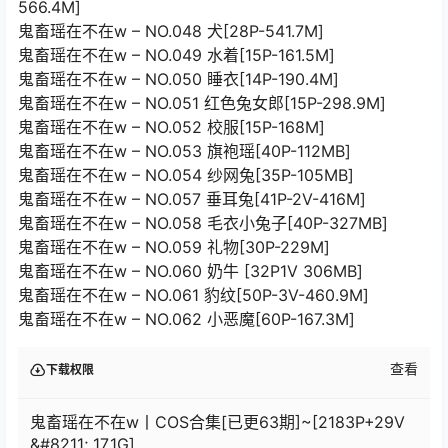
566.4M]
鬼畜瑶在不在w – NO.048 犬[28P-541.7M]
鬼畜瑶在不在w – NO.049 水着[15P-161.5M]
鬼畜瑶在不在w – NO.050 睡衣[14P-190.4M]
鬼畜瑶在不在w – NO.051 红色兔女郎[15P-298.9M]
鬼畜瑶在不在w – NO.052 校服[15P-168M]
鬼畜瑶在不在w – NO.053 旗袍瑶[40P-112MB]
鬼畜瑶在不在w – NO.054 纱网兔[35P-105MB]
鬼畜瑶在不在w – NO.057 垂耳兔[41P-2V-416M]
鬼畜瑶在不在w – NO.058 毛衣小兔子[40P-327MB]
鬼畜瑶在不在w – NO.059 礼物[30P-229M]
鬼畜瑶在不在w – NO.060 奶牛 [32P1V 306MB]
鬼畜瑶在不在w – NO.061 豹纹[50P-3V-460.9M]
鬼畜瑶在不在w – NO.062 小恶魔[60P-167.3M]
查看
下载权限
鬼畜瑶在不在w丨COS合集[已更63期]~[2183P+29V
&#8211; 17.1G]