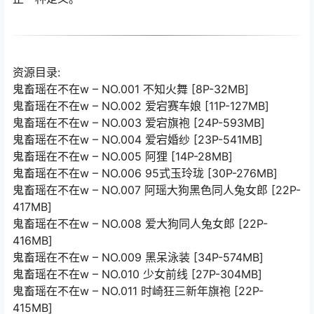
资源目录:
鬼畜瑶在不在w – NO.001 不知火舞 [8P-32MB]
鬼畜瑶在不在w – NO.002 爱宕赛车娘 [11P-127MB]
鬼畜瑶在不在w – NO.003 爱宕旗袍 [24P-593MB]
鬼畜瑶在不在w – NO.004 爱宕婚纱 [23P-541MB]
鬼畜瑶在不在w – NO.005 阿狸 [14P-28MB]
鬼畜瑶在不在w – NO.006 95式玉玲珑 [30P-276MB]
鬼畜瑶在不在w – NO.007 阿瑶大狗黑色同人兔女郎 [22P-
417MB]
鬼畜瑶在不在w – NO.008 爱大狗同人兔女郎 [22P-
416MB]
鬼畜瑶在不在w – NO.009 黑呆泳装 [34P-574MB]
鬼畜瑶在不在w – NO.010 少女前线 [27P-304MB]
鬼畜瑶在不在w – NO.011 时崎狂三新年旗袍 [22P-
415MB]